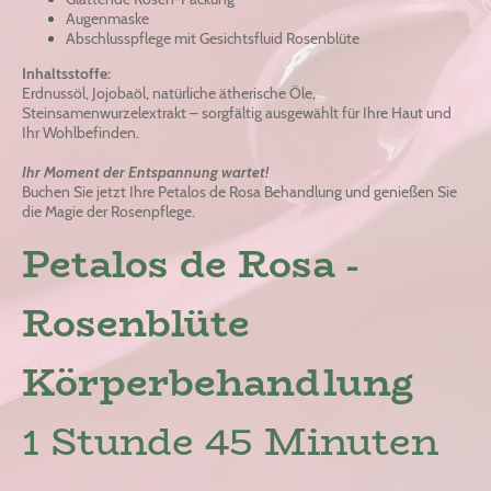
Augenmaske
Abschlusspflege mit Gesichtsfluid Rosenblüte
Inhaltsstoffe:
Erdnussöl, Jojobaöl, natürliche ätherische Öle,
Steinsamenwurzelextrakt – sorgfältig ausgewählt für Ihre Haut und
Ihr Wohlbefinden.
Ihr Moment der Entspannung wartet!
Buchen Sie jetzt Ihre Petalos de Rosa Behandlung und genießen Sie
die Magie der Rosenpflege.
Petalos de Rosa -
Rosenblüte
Körperbehandlung
1 Stunde 45 Minuten